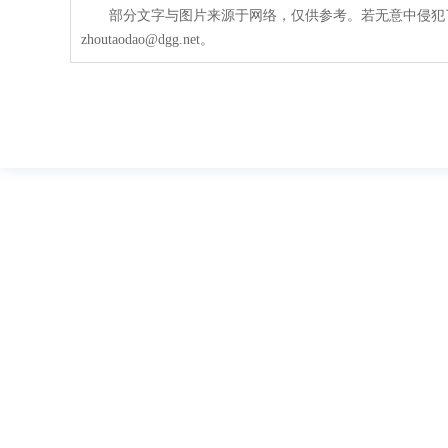
部分文字与图片来源于网络，仅供参考。若无意中侵犯
zhoutaodao@dgg.net。