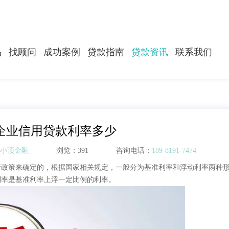
品
找顾问
成功案例
贷款指南
贷款资讯
联系我们
企业信用贷款利率多少
小顶金融
浏览：391
咨询电话：
189-8191-7474
行政策来确定的，根据国家相关规定，一般分为基准利率和浮动利率两种
利率是基准利率上浮一定比例的利率。