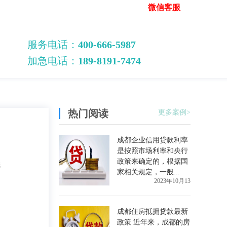
微信客服
服务电话：
400-666-5987
加急电话：
189-8191-7474
热门阅读
更多案例>
成都企业信用贷款利率
是按照市场利率和央行
政策来确定的，根据国
形
家相关规定，一般...
2023年10月13
成都住房抵拥贷款最新
政策 近年来，成都的房