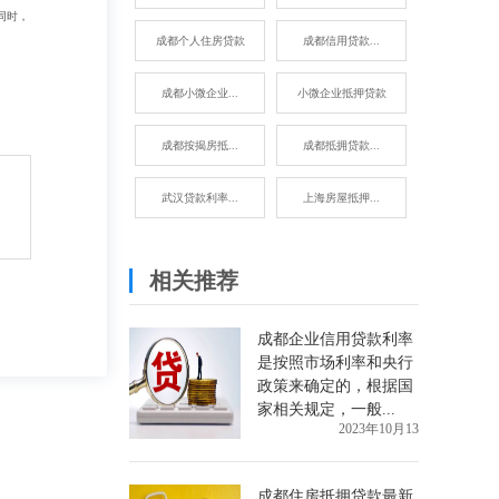
同时，
成都个人住房贷款
成都信用贷款...
成都小微企业...
小微企业抵押贷款
成都按揭房抵...
成都抵拥贷款...
武汉贷款利率...
上海房屋抵押...
相关推荐
成都企业信用贷款利率
是按照市场利率和央行
政策来确定的，根据国
家相关规定，一般...
2023年10月13
成都住房抵拥贷款最新