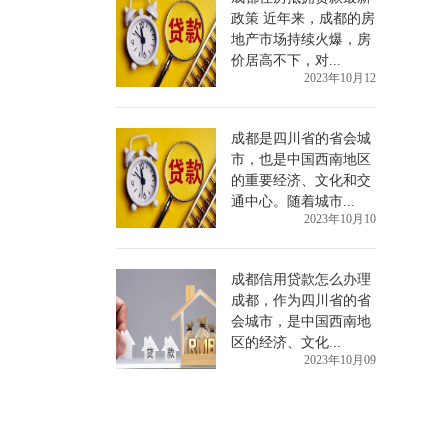
政策 近年来，成都的房
地产市场持续火爆，房
价居高不下，对...
2023年10月12
成都是四川省的省会城
市，也是中国西南地区
的重要经济、文化和交
通中心。随着城市...
2023年10月10
成都信用贷款怎么办理
成都，作为四川省的省
会城市，是中国西南地
区的经济、文化...
2023年10月09